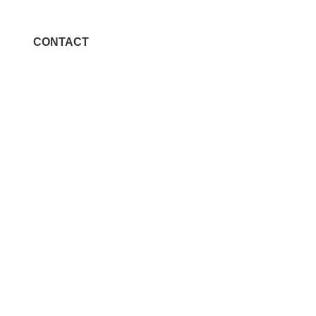
CONTACT