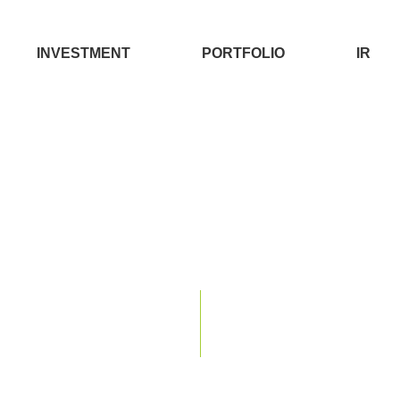
INVESTMENT
PORTFOLIO
IR
PORTFOLIO