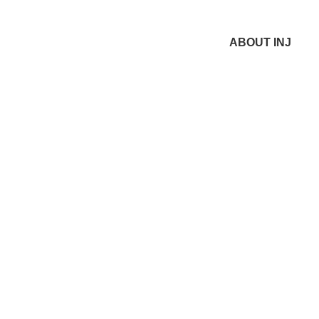
ABOUT INJ